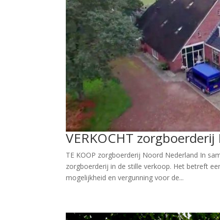
VERKOCHT zorgboerderij 
TE KOOP zorgboerderij Noord Nederland In same
zorgboerderij in de stille verkoop. Het betreft 
mogelijkheid en vergunning voor de...