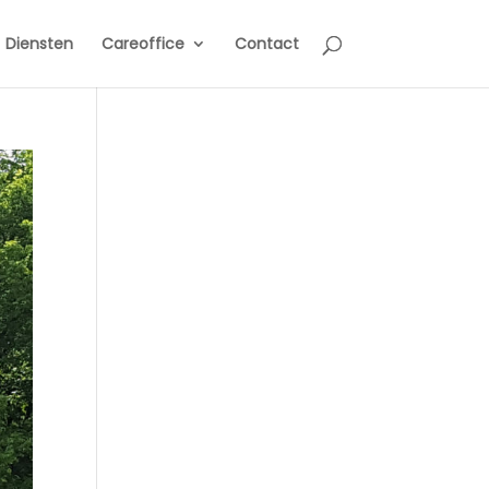
Diensten
Careoffice
Contact