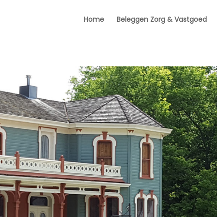
Home
Beleggen Zorg & Vastgoed