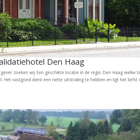
alidatiehotel Den Haag
htgever zoeken wij Een geschikte locatie in de regio Den Haag welke t
 Het vastgoed dient een nette uitstraling te hebben en ligt het liefst 