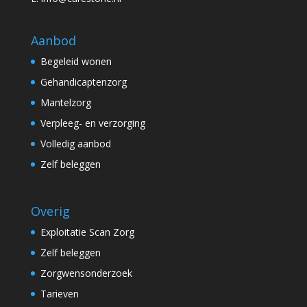
Aanbod
Begeleid wonen
Gehandicaptenzorg
Mantelzorg
Verpleeg- en verzorging
Volledig aanbod
Zelf beleggen
Overig
Exploitatie Scan Zorg
Zelf beleggen
Zorgwensonderzoek
Tarieven